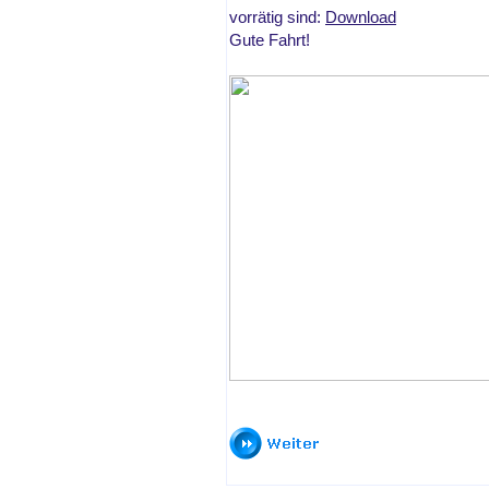
vorrätig sind:
Download
Gute Fahrt!